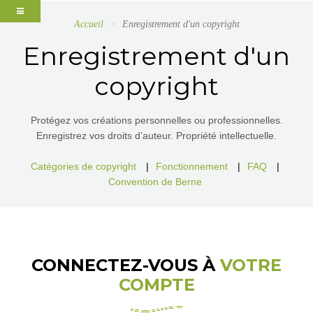
Accueil
Enregistrement d'un copyright
Enregistrement d'un
copyright
Protégez vos créations personnelles ou professionnelles.
Enregistrez vos droits d’auteur. Propriété intellectuelle.
Catégories de copyright
|
Fonctionnement
|
FAQ
|
Convention de Berne
CONNECTEZ-VOUS À
VOTRE
COMPTE