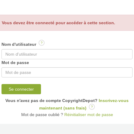
Vous devez être connecté pour accéder à cette section.
?
Nom d'utilisateur
Mot de passe
Se connecter
Vous n'avez pas de compte CopyrightDepot?
Inscrivez-vous
?
maintenant (sans frais)
Mot de passe oublié ?
Réinitialiser mot de passe