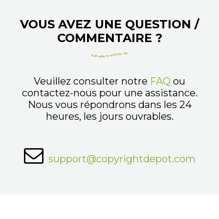
VOUS AVEZ UNE QUESTION /
COMMENTAIRE ?
Veuillez consulter notre
FAQ
ou
contactez-nous pour une assistance.
Nous vous répondrons dans les 24
heures, les jours ouvrables.
support@copyrightdepot.com