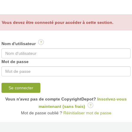
Vous devez être connecté pour accéder à cette section.
?
Nom d'utilisateur
Mot de passe
Se connecter
Vous n'avez pas de compte CopyrightDepot?
Inscrivez-vous
?
maintenant (sans frais)
Mot de passe oublié ?
Réinitialiser mot de passe