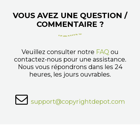
VOUS AVEZ UNE QUESTION /
COMMENTAIRE ?
Veuillez consulter notre
FAQ
ou
contactez-nous pour une assistance.
Nous vous répondrons dans les 24
heures, les jours ouvrables.
support@copyrightdepot.com