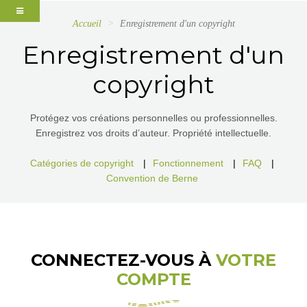
Accueil
Enregistrement d'un copyright
Enregistrement d'un
copyright
Protégez vos créations personnelles ou professionnelles.
Enregistrez vos droits d’auteur. Propriété intellectuelle.
Catégories de copyright
|
Fonctionnement
|
FAQ
|
Convention de Berne
CONNECTEZ-VOUS À
VOTRE
COMPTE