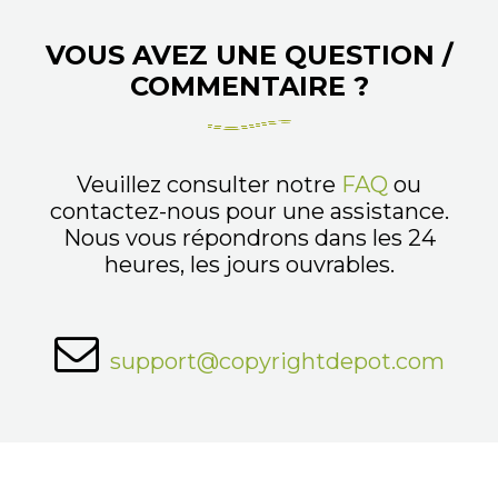
VOUS AVEZ UNE QUESTION /
COMMENTAIRE ?
Veuillez consulter notre
FAQ
ou
contactez-nous pour une assistance.
Nous vous répondrons dans les 24
heures, les jours ouvrables.
support@copyrightdepot.com