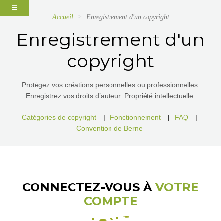
Accueil
Enregistrement d'un copyright
Enregistrement d'un
copyright
Protégez vos créations personnelles ou professionnelles.
Enregistrez vos droits d’auteur. Propriété intellectuelle.
Catégories de copyright
|
Fonctionnement
|
FAQ
|
Convention de Berne
CONNECTEZ-VOUS À
VOTRE
COMPTE