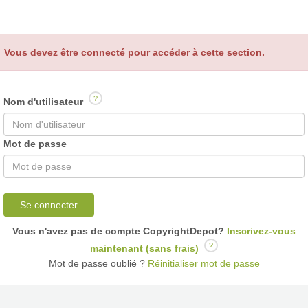
Vous devez être connecté pour accéder à cette section.
?
Nom d'utilisateur
Mot de passe
Se connecter
Vous n'avez pas de compte CopyrightDepot?
Inscrivez-vous
?
maintenant (sans frais)
Mot de passe oublié ?
Réinitialiser mot de passe