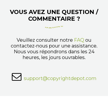
VOUS AVEZ UNE QUESTION /
COMMENTAIRE ?
Veuillez consulter notre
FAQ
ou
contactez-nous pour une assistance.
Nous vous répondrons dans les 24
heures, les jours ouvrables.
support@copyrightdepot.com