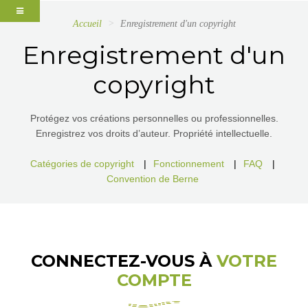
Accueil
Enregistrement d'un copyright
Enregistrement d'un
copyright
Protégez vos créations personnelles ou professionnelles.
Enregistrez vos droits d’auteur. Propriété intellectuelle.
Catégories de copyright
|
Fonctionnement
|
FAQ
|
Convention de Berne
CONNECTEZ-VOUS À
VOTRE
COMPTE