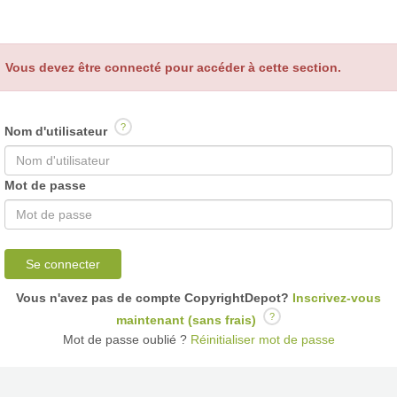
Vous devez être connecté pour accéder à cette section.
?
Nom d'utilisateur
Mot de passe
Se connecter
Vous n'avez pas de compte CopyrightDepot?
Inscrivez-vous
?
maintenant (sans frais)
Mot de passe oublié ?
Réinitialiser mot de passe