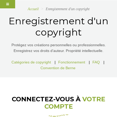
Accueil
Enregistrement d'un copyright
Enregistrement d'un
copyright
Protégez vos créations personnelles ou professionnelles.
Enregistrez vos droits d’auteur. Propriété intellectuelle.
Catégories de copyright
|
Fonctionnement
|
FAQ
|
Convention de Berne
CONNECTEZ-VOUS À
VOTRE
COMPTE