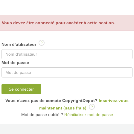
Vous devez être connecté pour accéder à cette section.
?
Nom d'utilisateur
Mot de passe
Se connecter
Vous n'avez pas de compte CopyrightDepot?
Inscrivez-vous
?
maintenant (sans frais)
Mot de passe oublié ?
Réinitialiser mot de passe