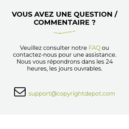
VOUS AVEZ UNE QUESTION /
COMMENTAIRE ?
Veuillez consulter notre
FAQ
ou
contactez-nous pour une assistance.
Nous vous répondrons dans les 24
heures, les jours ouvrables.
support@copyrightdepot.com