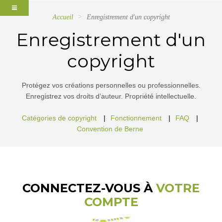
Accueil
Enregistrement d'un copyright
Enregistrement d'un
copyright
Protégez vos créations personnelles ou professionnelles.
Enregistrez vos droits d’auteur. Propriété intellectuelle.
Catégories de copyright
|
Fonctionnement
|
FAQ
|
Convention de Berne
CONNECTEZ-VOUS À
VOTRE
COMPTE