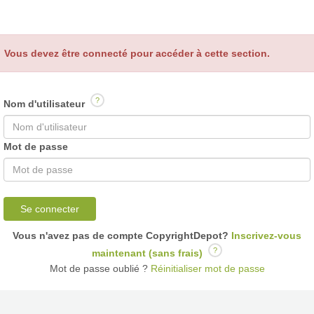
Vous devez être connecté pour accéder à cette section.
?
Nom d'utilisateur
Mot de passe
Se connecter
Vous n'avez pas de compte CopyrightDepot?
Inscrivez-vous
?
maintenant (sans frais)
Mot de passe oublié ?
Réinitialiser mot de passe