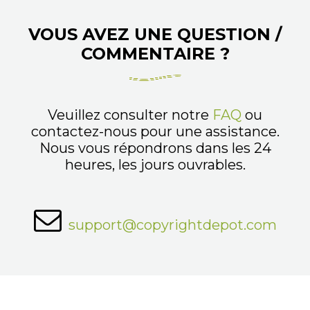
VOUS AVEZ UNE QUESTION /
COMMENTAIRE ?
Veuillez consulter notre
FAQ
ou
contactez-nous pour une assistance.
Nous vous répondrons dans les 24
heures, les jours ouvrables.
support@copyrightdepot.com