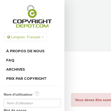
Langues:
Français
À PROPOS DE NOUS
FAQ
ARCHIVES
PRIX PAR COPYRIGHT
?
Nom d'utilisateur
Vous devez être conn
Mot de passe