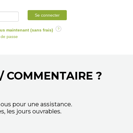
Se connecter
?
us maintenant (sans frais)
t de passe
/ COMMENTAIRE ?
ous pour une assistance.
 les jours ouvrables.