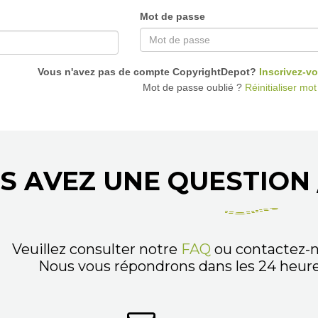
Mot de passe
Vous n'avez pas de compte CopyrightDepot?
Inscrivez-vo
Mot de passe oublié ?
Réinitialiser mo
S AVEZ UNE QUESTION 
Veuillez consulter notre
FAQ
ou contactez-n
Nous vous répondrons dans les 24 heures,