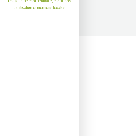
Politique de confidentialité, conditions
d'utilisation et mentions légales