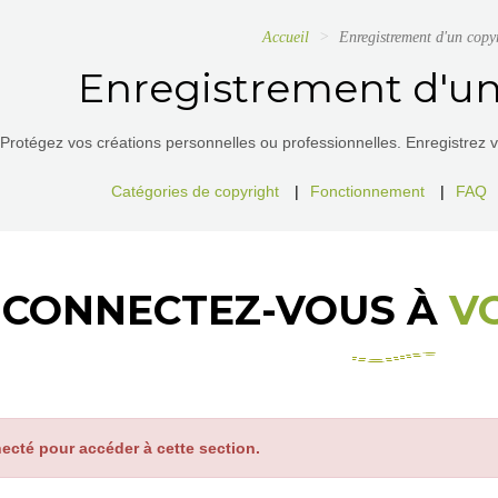
Accueil
Enregistrement d'un copy
Enregistrement d'un
Protégez vos créations personnelles ou professionnelles. Enregistrez vos
Catégories de copyright
|
Fonctionnement
|
FAQ
CONNECTEZ-VOUS À
V
ecté pour accéder à cette section.