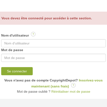
Vous devez être connecté pour accéder à cette section.
?
Nom d'utilisateur
Mot de passe
Se connecter
Vous n'avez pas de compte CopyrightDepot?
Inscrivez-vous
?
maintenant (sans frais)
Mot de passe oublié ?
Réinitialiser mot de passe