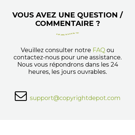
VOUS AVEZ UNE QUESTION /
COMMENTAIRE ?
Veuillez consulter notre
FAQ
ou
contactez-nous pour une assistance.
Nous vous répondrons dans les 24
heures, les jours ouvrables.
support@copyrightdepot.com