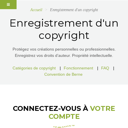
Accueil
Enregistrement d'un copyright
Enregistrement d'un
copyright
Protégez vos créations personnelles ou professionnelles.
Enregistrez vos droits d’auteur. Propriété intellectuelle.
Catégories de copyright
|
Fonctionnement
|
FAQ
|
Convention de Berne
CONNECTEZ-VOUS À
VOTRE
COMPTE