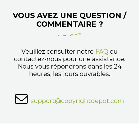
VOUS AVEZ UNE QUESTION /
COMMENTAIRE ?
Veuillez consulter notre
FAQ
ou
contactez-nous pour une assistance.
Nous vous répondrons dans les 24
heures, les jours ouvrables.
support@copyrightdepot.com