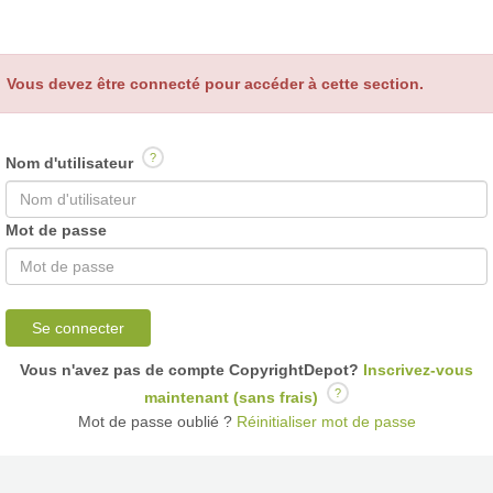
Vous devez être connecté pour accéder à cette section.
?
Nom d'utilisateur
Mot de passe
Se connecter
Vous n'avez pas de compte CopyrightDepot?
Inscrivez-vous
?
maintenant (sans frais)
Mot de passe oublié ?
Réinitialiser mot de passe