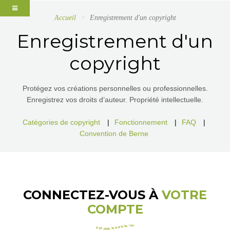
Accueil
Enregistrement d'un copyright
Enregistrement d'un
copyright
Protégez vos créations personnelles ou professionnelles.
Enregistrez vos droits d’auteur. Propriété intellectuelle.
Catégories de copyright
|
Fonctionnement
|
FAQ
|
Convention de Berne
CONNECTEZ-VOUS À
VOTRE
COMPTE