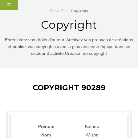
Accueil
Copyright
Copyright
Enregistrez vos droits d'auteur. Archivez vos preuves de créations
et publiez vos copyrights avec la plus ancienne équipe dans ce
secteur d'activité.Création de copyright
COPYRIGHT 90289
Prénom
Katrina
Nom
Wilson