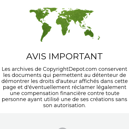
AVIS IMPORTANT
Les archives de CopyrightDepot.com conservent
les documents qui permettent au détenteur de
démontrer les droits d'auteur affichés dans cette
page et d'éventuellement réclamer légalement
une compensation financière contre toute
personne ayant utilisé une de ses créations sans
son autorisation.