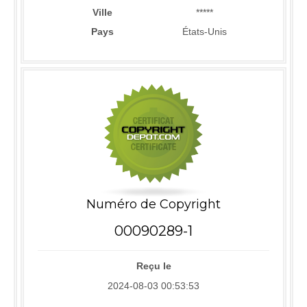
Ville
*****
Pays
États-Unis
Numéro de Copyright
00090289-1
Reçu le
2024-08-03 00:53:53