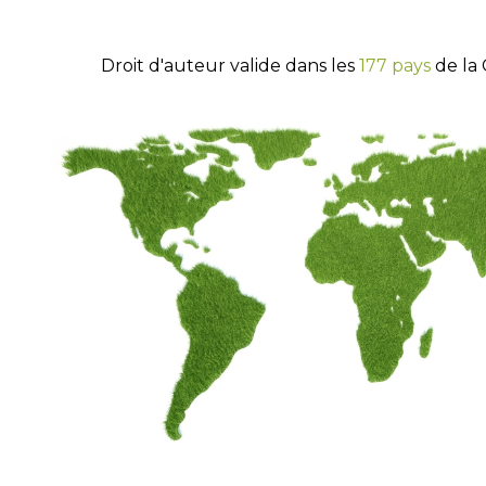
Droit d'auteur valide dans les
177 pays
de la