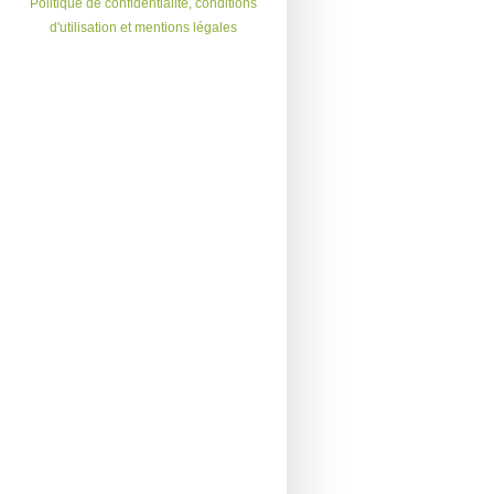
Politique de confidentialité, conditions
d'utilisation et mentions légales