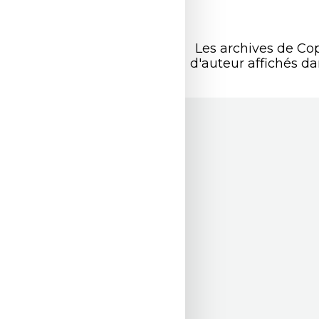
Les archives de Co
d'auteur affichés d