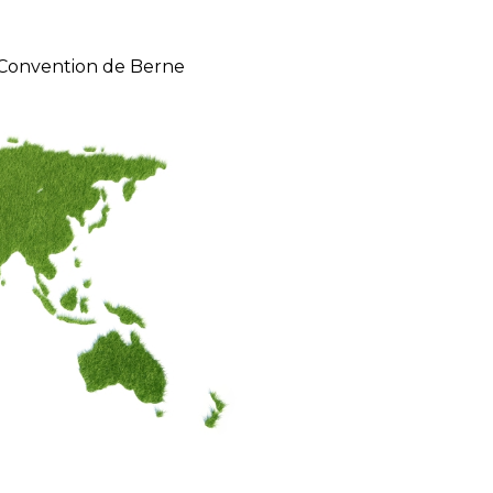
 Convention de Berne