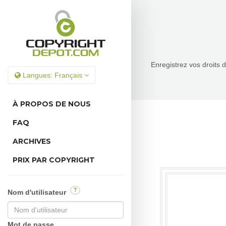
Enregistrez vos droits 
Langues:
Français
À PROPOS DE NOUS
FAQ
ARCHIVES
PRIX PAR COPYRIGHT
?
Nom d'utilisateur
Mot de passe