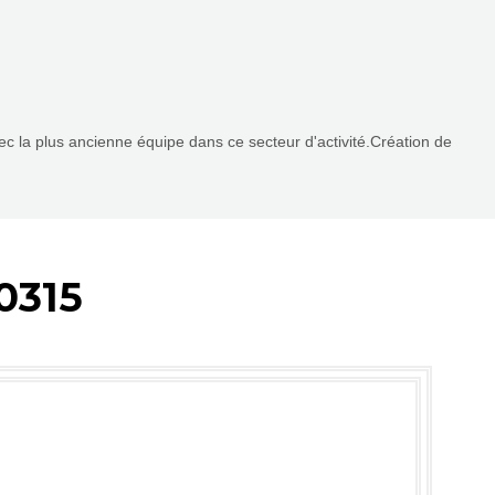
vec la plus ancienne équipe dans ce secteur d'activité.Création de
0315