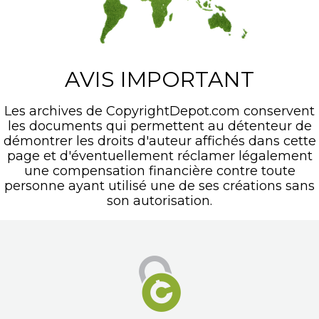
AVIS IMPORTANT
Les archives de CopyrightDepot.com conservent
les documents qui permettent au détenteur de
démontrer les droits d'auteur affichés dans cette
page et d'éventuellement réclamer légalement
une compensation financière contre toute
personne ayant utilisé une de ses créations sans
son autorisation.