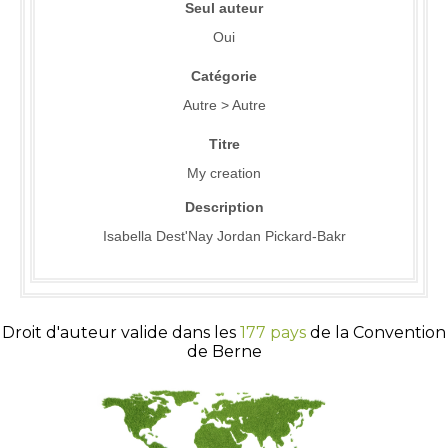
Seul auteur
Oui
Catégorie
Autre > Autre
Titre
My creation
Description
Isabella Dest'Nay Jordan Pickard-Bakr
Droit d'auteur valide dans les
177 pays
de la Convention
de Berne