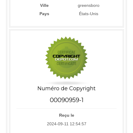
Ville
greensboro
Pays
États-Unis
Numéro de Copyright
00090959-1
Reçu le
2024-09-11 12:54:57