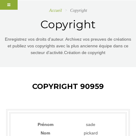
Accueil
Copyright
Copyright
Enregistrez vos droits d'auteur. Archivez vos preuves de créations
et publiez vos copyrights avec la plus ancienne équipe dans ce
secteur d'activité.Création de copyright
COPYRIGHT 90959
Prénom
sade
Nom
pickard