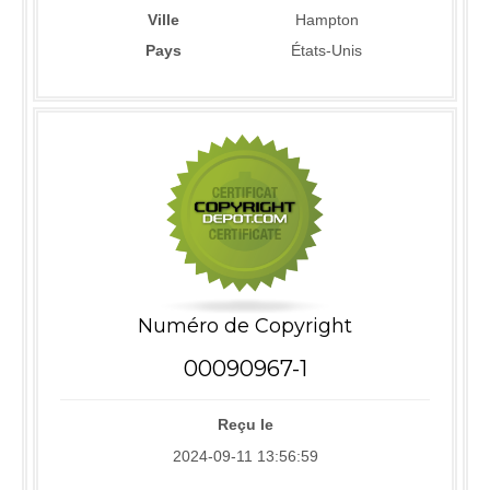
Ville
Hampton
Pays
États-Unis
Numéro de Copyright
00090967-1
Reçu le
2024-09-11 13:56:59