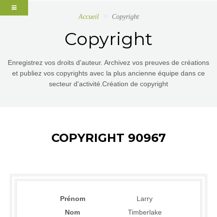
Accueil
Copyright
Copyright
Enregistrez vos droits d'auteur. Archivez vos preuves de créations
et publiez vos copyrights avec la plus ancienne équipe dans ce
secteur d'activité.Création de copyright
COPYRIGHT 90967
Prénom
Larry
Nom
Timberlake