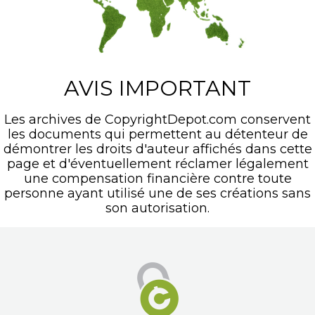
AVIS IMPORTANT
Les archives de CopyrightDepot.com conservent
les documents qui permettent au détenteur de
démontrer les droits d'auteur affichés dans cette
page et d'éventuellement réclamer légalement
une compensation financière contre toute
personne ayant utilisé une de ses créations sans
son autorisation.