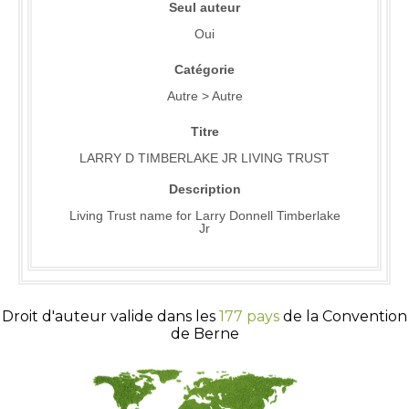
Seul auteur
Oui
Catégorie
Autre > Autre
Titre
LARRY D TIMBERLAKE JR LIVING TRUST
Description
Living Trust name for Larry Donnell Timberlake
Jr
Droit d'auteur valide dans les
177 pays
de la Convention
de Berne