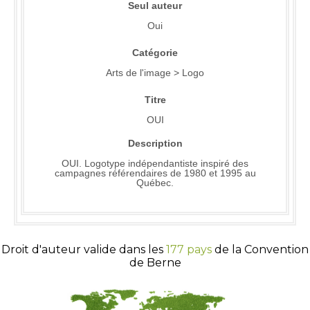
Seul auteur
Oui
Catégorie
Arts de l'image > Logo
Titre
OUI
Description
OUI. Logotype indépendantiste inspiré des
campagnes référendaires de 1980 et 1995 au
Québec.
Droit d'auteur valide dans les
177 pays
de la Convention
de Berne