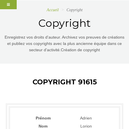
Accueil
Copyright
Copyright
Enregistrez vos droits d'auteur. Archivez vos preuves de créations
et publiez vos copyrights avec la plus ancienne équipe dans ce
secteur d'activité.Création de copyright
COPYRIGHT 91615
Prénom
Adrien
Nom
Lorion