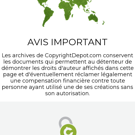
AVIS IMPORTANT
Les archives de CopyrightDepot.com conservent
les documents qui permettent au détenteur de
démontrer les droits d'auteur affichés dans cette
page et d'éventuellement réclamer légalement
une compensation financière contre toute
personne ayant utilisé une de ses créations sans
son autorisation.