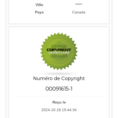
Ville
*****
Pays
Canada
Numéro de Copyright
00091615-1
Reçu le
2024-10-18 19:44:34