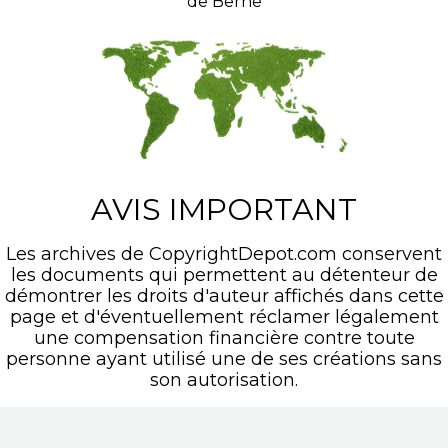
de Berne
AVIS IMPORTANT
Les archives de CopyrightDepot.com conservent
les documents qui permettent au détenteur de
démontrer les droits d'auteur affichés dans cette
page et d'éventuellement réclamer légalement
une compensation financière contre toute
personne ayant utilisé une de ses créations sans
son autorisation.