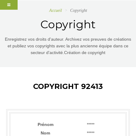
Accueil
Copyright
Copyright
Enregistrez vos droits d'auteur. Archivez vos preuves de créations
et publiez vos copyrights avec la plus ancienne équipe dans ce
secteur d'activité.Création de copyright
COPYRIGHT 92413
Prénom
*****
Nom
*****