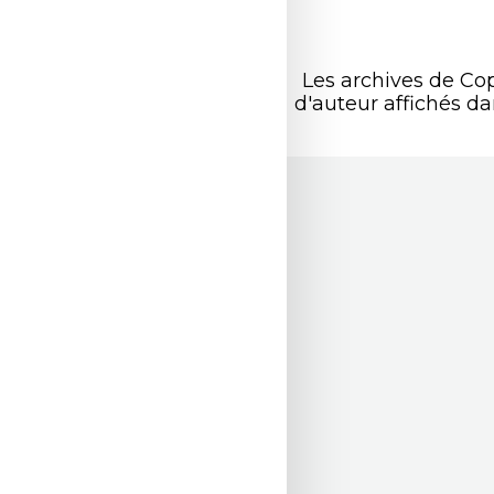
Les archives de Co
d'auteur affichés d