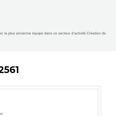
vec la plus ancienne équipe dans ce secteur d'activité.Création de
2561
ge