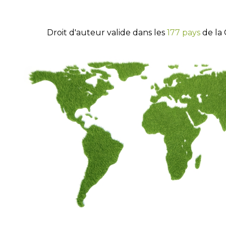
Droit d'auteur valide dans les
177 pays
de la