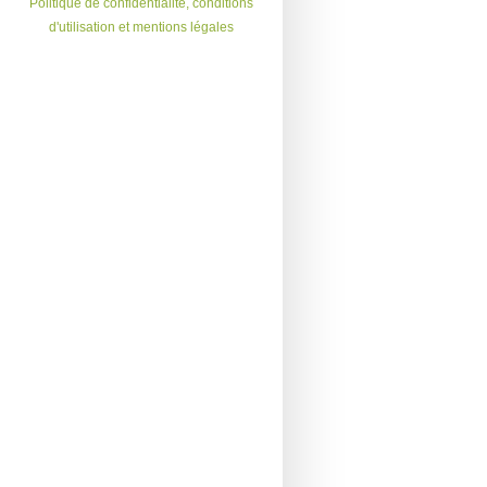
Politique de confidentialité, conditions
d'utilisation et mentions légales