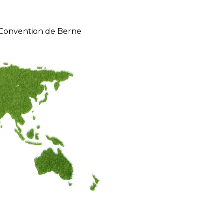
 Convention de Berne