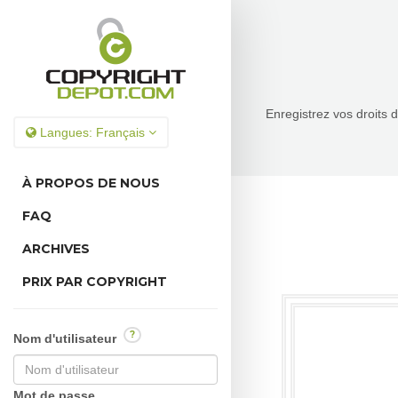
Enregistrez vos droits 
Langues:
Français
À PROPOS DE NOUS
FAQ
ARCHIVES
PRIX PAR COPYRIGHT
?
Nom d'utilisateur
Mot de passe