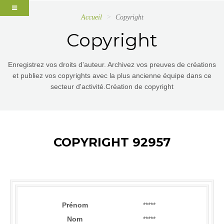
Accueil
Copyright
Copyright
Enregistrez vos droits d'auteur. Archivez vos preuves de créations
et publiez vos copyrights avec la plus ancienne équipe dans ce
secteur d'activité.Création de copyright
COPYRIGHT 92957
Prénom
*****
Nom
*****