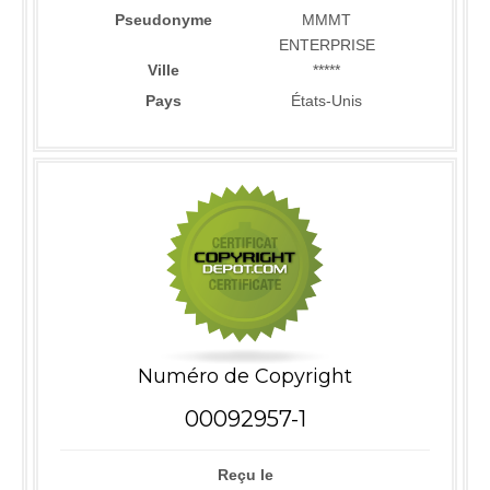
Pseudonyme
MMMT
ENTERPRISE
Ville
*****
Pays
États-Unis
Numéro de Copyright
00092957-1
Reçu le