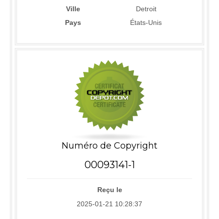
Ville
Detroit
Pays
États-Unis
Numéro de Copyright
00093141-1
Reçu le
2025-01-21 10:28:37