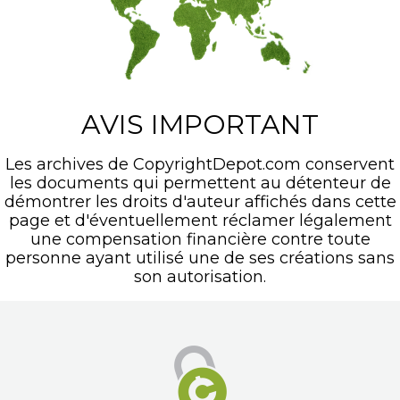
AVIS IMPORTANT
Les archives de CopyrightDepot.com conservent
les documents qui permettent au détenteur de
démontrer les droits d'auteur affichés dans cette
page et d'éventuellement réclamer légalement
une compensation financière contre toute
personne ayant utilisé une de ses créations sans
son autorisation.