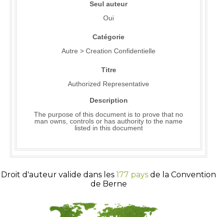
Seul auteur
Oui
Catégorie
Autre > Creation Confidentielle
Titre
Authorized Representative
Description
The purpose of this document is to prove that no
man owns, controls or has authority to the name
listed in this document
Droit d'auteur valide dans les
177 pays
de la Convention
de Berne