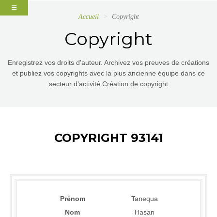
Accueil
Copyright
Copyright
Enregistrez vos droits d'auteur. Archivez vos preuves de créations
et publiez vos copyrights avec la plus ancienne équipe dans ce
secteur d'activité.Création de copyright
COPYRIGHT 93141
Prénom
Tanequa
Nom
Hasan