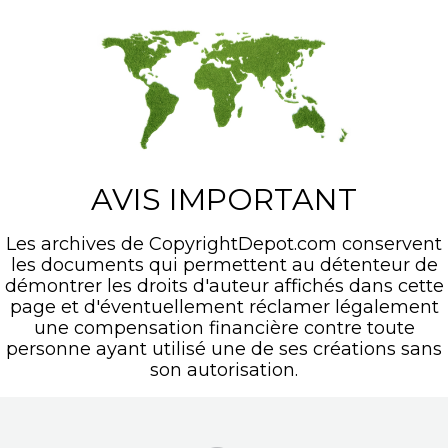
AVIS IMPORTANT
Les archives de CopyrightDepot.com conservent
les documents qui permettent au détenteur de
démontrer les droits d'auteur affichés dans cette
page et d'éventuellement réclamer légalement
une compensation financière contre toute
personne ayant utilisé une de ses créations sans
son autorisation.