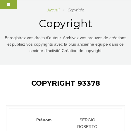
Accueil
Copyright
Copyright
Enregistrez vos droits d'auteur. Archivez vos preuves de créations
et publiez vos copyrights avec la plus ancienne équipe dans ce
secteur d'activité.Création de copyright
COPYRIGHT 93378
Prénom
SERGIO
ROBERTO