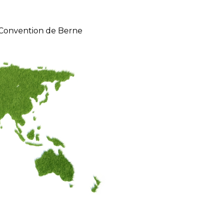
 Convention de Berne