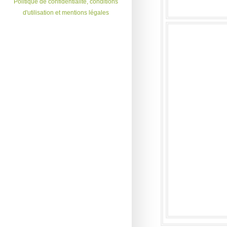
Politique de confidentialité, conditions
d'utilisation et mentions légales