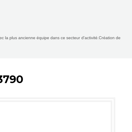
vec la plus ancienne équipe dans ce secteur d'activité.Création de
3790