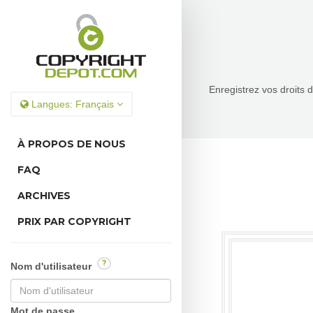
Enregistrez vos droits 
Langues:
Français
À PROPOS DE NOUS
FAQ
ARCHIVES
PRIX PAR COPYRIGHT
?
Nom d'utilisateur
Mot de passe