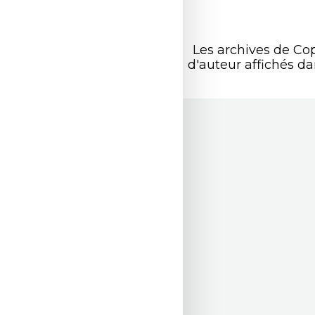
Les archives de Co
d'auteur affichés d