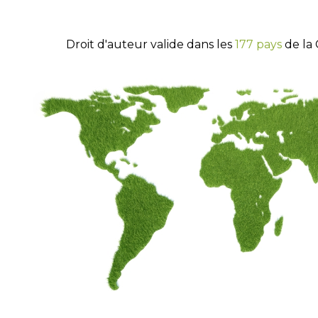
Droit d'auteur valide dans les
177 pays
de la