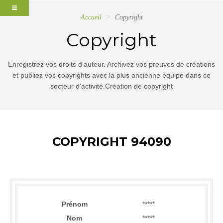
Accueil
Copyright
Copyright
Enregistrez vos droits d'auteur. Archivez vos preuves de créations
et publiez vos copyrights avec la plus ancienne équipe dans ce
secteur d'activité.Création de copyright
COPYRIGHT 94090
Prénom
*****
Nom
*****