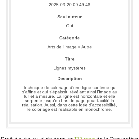
2025-03-20 09:49:46
Seul auteur
Oui
Catégorie
Arts de l'image > Autre
Titre
Lignes mystères
Description
Technique de coloriage d'une ligne continue qui
s'affine et qui s'épaissit, révélant ainsi l'image au
fur et à mesure. La ligne est horizontale et elle
serpente jusqu'en bas de page pour facilité la
réalisation. Aussi, dans cette idée d'accessibilité,
le coloriage est réalisable en monochrome.