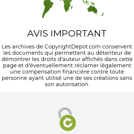
AVIS IMPORTANT
Les archives de CopyrightDepot.com conservent
les documents qui permettent au détenteur de
démontrer les droits d'auteur affichés dans cette
page et d'éventuellement réclamer légalement
une compensation financière contre toute
personne ayant utilisé une de ses créations sans
son autorisation.