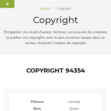
Accueil
Copyright
Copyright
Enregistrez vos droits d'auteur. Archivez vos preuves de créations
et publiez vos copyrights avec la plus ancienne équipe dans ce
secteur d'activité.Création de copyright
COPYRIGHT 94354
Prénom
Leconia
Nom
Quinn