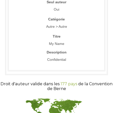
Seul auteur
Oui
Catégorie
Autre > Autre
Titre
My Name
Description
Confidential
Droit d'auteur valide dans les
177 pays
de la Convention
de Berne