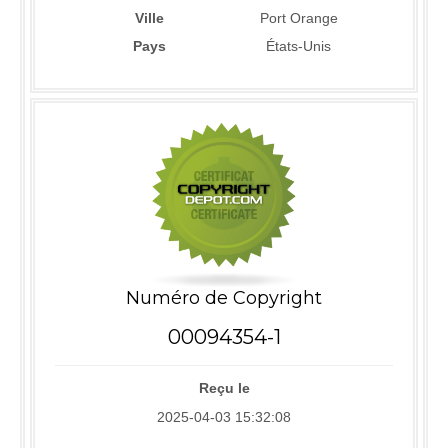
Ville
Port Orange
Pays
États-Unis
Numéro de Copyright
00094354-1
Reçu le
2025-04-03 15:32:08