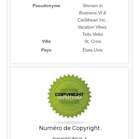
Pseudonyme
Women in
Business VI &
Caribbean Inc.,
Vacation Vibes:
Taitu Velez
Ville
St. Croix
Pays
États-Unis
Numéro de Copyright