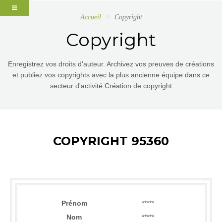
Accueil
Copyright
Copyright
Enregistrez vos droits d'auteur. Archivez vos preuves de créations
et publiez vos copyrights avec la plus ancienne équipe dans ce
secteur d'activité.Création de copyright
COPYRIGHT 95360
Prénom
*****
Nom
*****