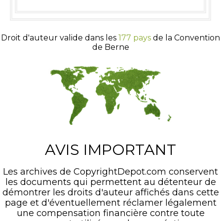
Droit d'auteur valide dans les
177 pays
de la Convention
de Berne
AVIS IMPORTANT
Les archives de CopyrightDepot.com conservent
les documents qui permettent au détenteur de
démontrer les droits d'auteur affichés dans cette
page et d'éventuellement réclamer légalement
une compensation financière contre toute