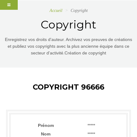
Accueil
Copyright
Copyright
Enregistrez vos droits d'auteur. Archivez vos preuves de créations
et publiez vos copyrights avec la plus ancienne équipe dans ce
secteur d'activité.Création de copyright
COPYRIGHT 96666
Prénom
*****
Nom
*****