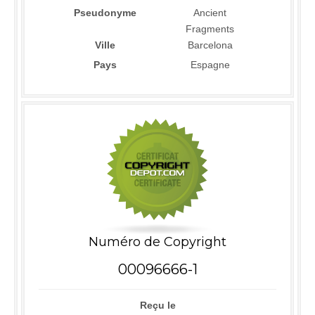
Pseudonyme
Ancient
Fragments
Ville
Barcelona
Pays
Espagne
Numéro de Copyright
00096666-1
Reçu le