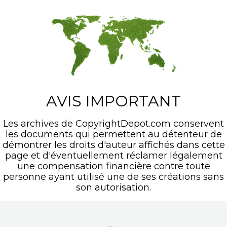
AVIS IMPORTANT
Les archives de CopyrightDepot.com conservent
les documents qui permettent au détenteur de
démontrer les droits d'auteur affichés dans cette
page et d'éventuellement réclamer légalement
une compensation financière contre toute
personne ayant utilisé une de ses créations sans
son autorisation.