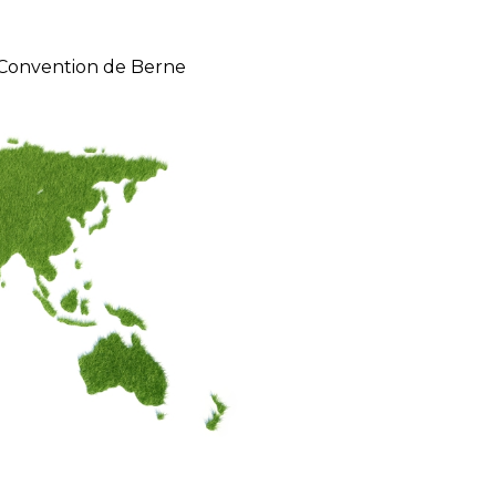
 Convention de Berne