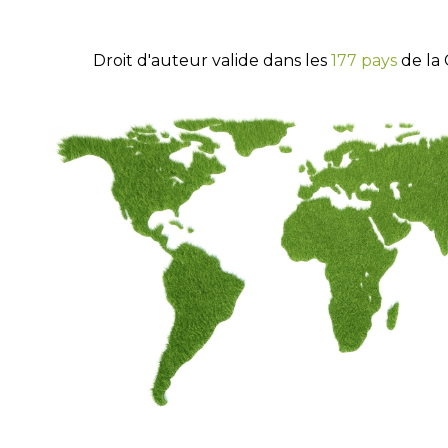
Droit d'auteur valide dans les
177 pays
de la