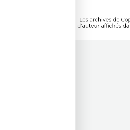
Les archives de Co
d'auteur affichés d