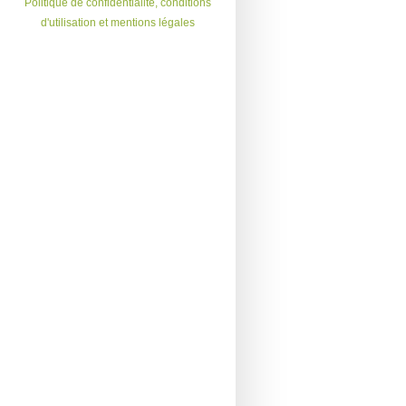
Politique de confidentialité, conditions
d'utilisation et mentions légales