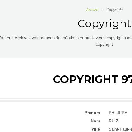
Accueil
Copyright
Copyright
d'auteur. Archivez vos preuves de créations et publiez vos copyrights a
copyright
COPYRIGHT 9
Prénom
PHILIPPE
Nom
RUIZ
Ville
Saint-Paul-