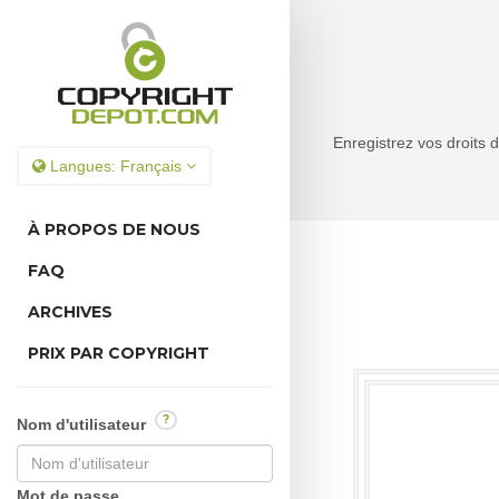
Enregistrez vos droits 
Langues:
Français
À PROPOS DE NOUS
FAQ
ARCHIVES
PRIX PAR COPYRIGHT
?
Nom d'utilisateur
Mot de passe