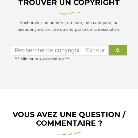
TROUVER UN COPYRIGHT
Rechercher un numéro, un nom, une catégorie, un
pseudonyme, un titre ou une partie de la description.
*** Minimum 4 caractères ***
VOUS AVEZ UNE QUESTION /
COMMENTAIRE ?