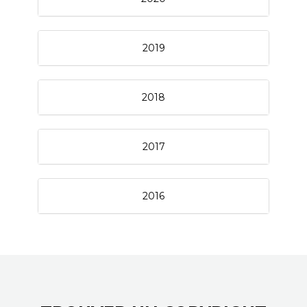
2019
2018
2017
2016