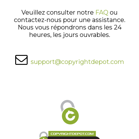
Veuillez consulter notre
FAQ
ou
contactez-nous pour une assistance.
Nous vous répondrons dans les 24
heures, les jours ouvrables.
support@copyrightdepot.com