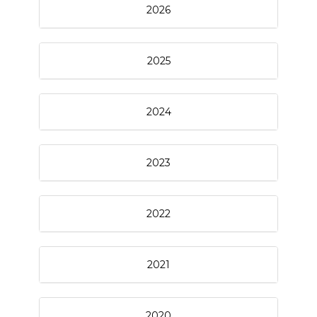
2026
2025
2024
2023
2022
2021
2020