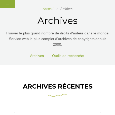
Accueil
Archives
Archives
Trouver le plus grand nombre de droits d'auteur dans le monde.
Service web le plus complet d'archives de copyrights depuis
2000.
Archives
|
Outils de recherche
ARCHIVES RÉCENTES