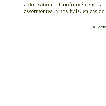
autorisation. Conformément à
assermentés, à nos frais, en cas de
Aide
|
Accue