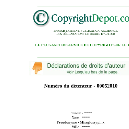
_______________________________________
ENREGISTREMENT, PUBLICATION, ARCHIVAGE,
DES DÉCLARATIONS DE DROITS D'AUTEUR
LE PLUS ANCIEN SERVICE DE COPYRIGHT SUR LE
_______________________________________
Numéro du détenteur - 00052010
Prénom - ****
Nom - ****
Pseudonyme - Missglossypink
Ville - ****