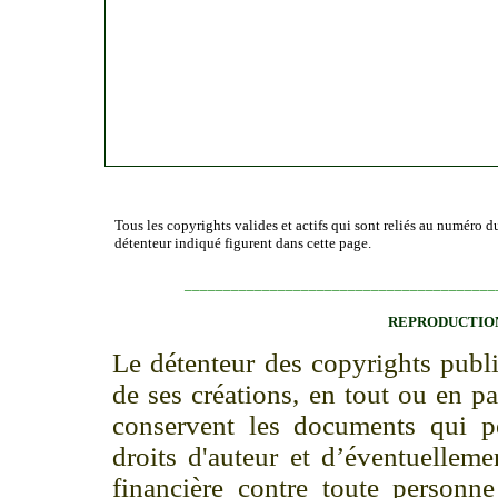
Tous les copyrights valides et actifs qui sont reliés au numéro d
détenteur indiqué figurent dans cette page.
________________________________________
REPRODUCTION
Le détenteur des copyrights publi
de ses créations, en tout ou en p
conservent les documents qui p
droits d'auteur et d’éventuellem
financière contre toute personne