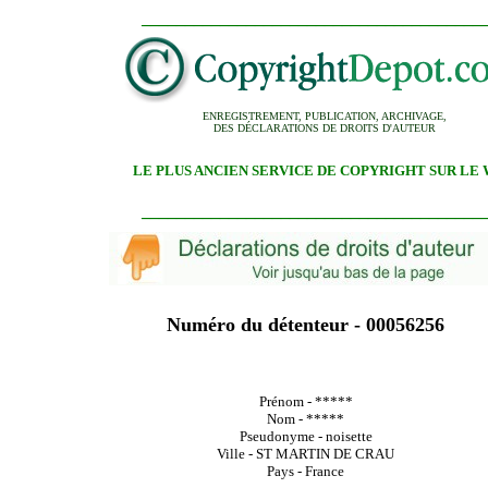
_______________________________________
ENREGISTREMENT, PUBLICATION, ARCHIVAGE,
DES DÉCLARATIONS DE DROITS D'AUTEUR
LE PLUS ANCIEN SERVICE DE COPYRIGHT SUR LE
_______________________________________
Numéro du détenteur - 00056256
Prénom - *****
Nom - *****
Pseudonyme - noisette
Ville - ST MARTIN DE CRAU
Pays - France