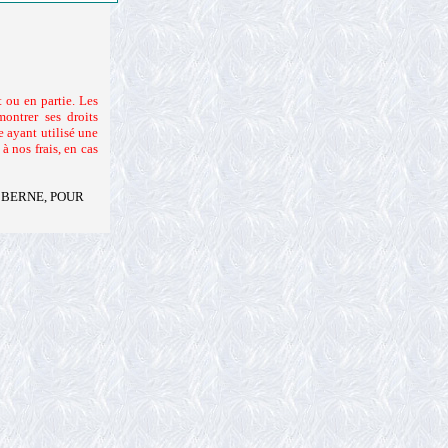
 ou en partie. Les
ontrer ses droits
 ayant utilisé une
 nos frais, en cas
 BERNE, POUR