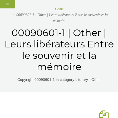
Home
00090601-1 | Other | Leurs libérateurs Entre le souvenir et la
mémoire
00090601-1 | Other |
Leurs libérateurs Entre
le souvenir et la
mémoire
Copyright 00090601-1 in category Literary - Other