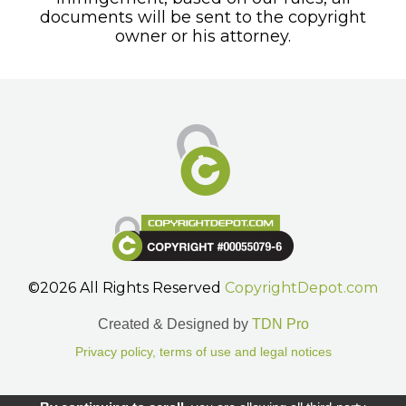
documents will be sent to the copyright
owner or his attorney.
©2026 All Rights Reserved
CopyrightDepot.com
Created & Designed by
TDN Pro
Privacy policy, terms of use and legal notices
Gestion des cookies.