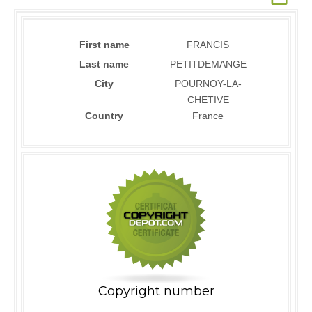
First name
FRANCIS
Last name
PETITDEMANGE
City
POURNOY-LA-
CHETIVE
Country
France
Copyright number