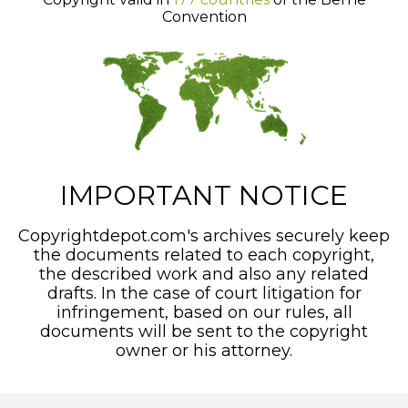
Convention
IMPORTANT NOTICE
Copyrightdepot.com's archives securely keep
the documents related to each copyright,
the described work and also any related
drafts. In the case of court litigation for
infringement, based on our rules, all
documents will be sent to the copyright
owner or his attorney.