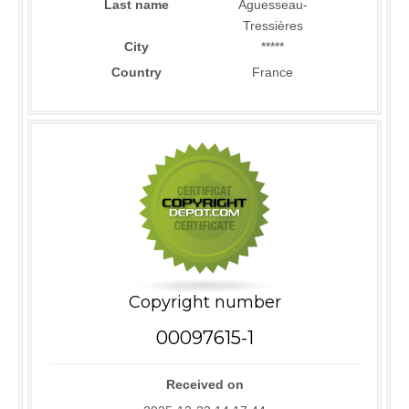
Last name
Aguesseau-
Tressières
City
*****
Country
France
Copyright number
00097615-1
Received on