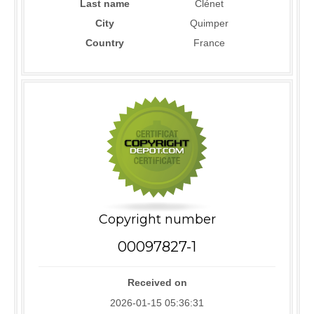
Last name
Clénet
City
Quimper
Country
France
Copyright number
00097827-1
Received on
2026-01-15 05:36:31