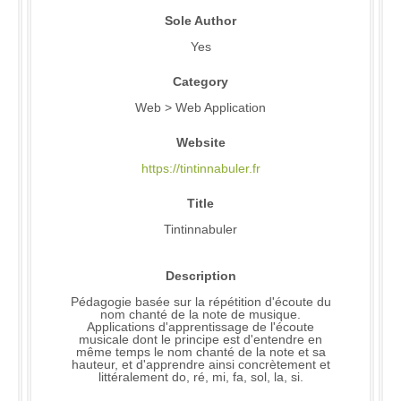
Sole Author
Yes
Category
Web > Web Application
Website
https://tintinnabuler.fr
Title
Tintinnabuler
Description
Pédagogie basée sur la répétition d'écoute du
nom chanté de la note de musique.
Applications d'apprentissage de l'écoute
musicale dont le principe est d'entendre en
même temps le nom chanté de la note et sa
hauteur, et d'apprendre ainsi concrètement et
littéralement do, ré, mi, fa, sol, la, si.