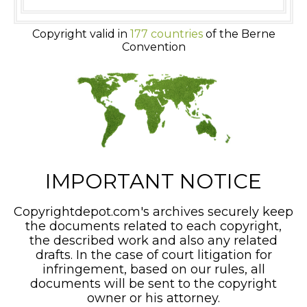
Copyright valid in
177 countries
of the Berne
Convention
IMPORTANT NOTICE
Copyrightdepot.com's archives securely keep
the documents related to each copyright,
the described work and also any related
drafts. In the case of court litigation for
infringement, based on our rules, all
documents will be sent to the copyright
owner or his attorney.