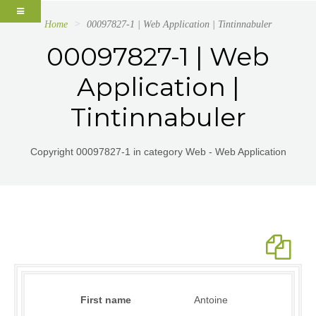
Home
00097827-1 | Web Application | Tintinnabuler
00097827-1 | Web
Application |
Tintinnabuler
Copyright 00097827-1 in category Web - Web Application
First name
Antoine