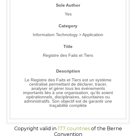
Sole Author
Yes
Category
Information Technology > Application
Title
Registre des Faits et Tiers
Description
Le Registre des Faits et Tiers est un système
centralisé permettant de déclarer, tracer,
analyser et gérer tous les événements
importants liés à une organisation, qu’ils soient
opérationnels, disciplinaires, sécuritaires ou
administratifs. Son objectif est de garantir une
traçabilité complète
Copyright valid in
177 countries
of the Berne
Convention