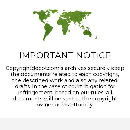
IMPORTANT NOTICE
Copyrightdepot.com's archives securely keep
the documents related to each copyright,
the described work and also any related
drafts. In the case of court litigation for
infringement, based on our rules, all
documents will be sent to the copyright
owner or his attorney.