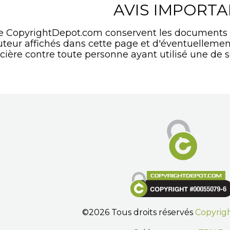
AVIS IMPORT
de CopyrightDepot.com conservent les documents
'auteur affichés dans cette page et d'éventuelle
cière contre toute personne ayant utilisé une de s
©2026 Tous droits réservés
Copyrig