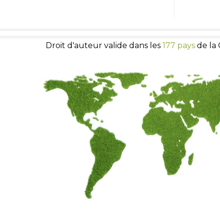
Droit d'auteur valide dans les
177 pays
de la