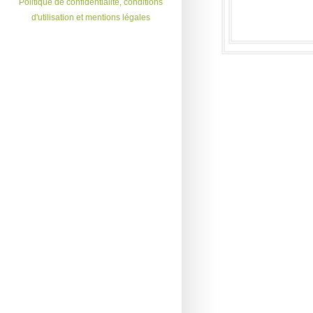
Politique de confidentialité, conditions
d'utilisation et mentions légales