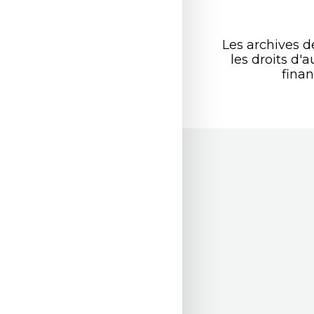
Les archives 
les droits d
finan