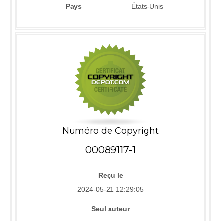
Pays
États-Unis
Numéro de Copyright
00089117-1
Reçu le
2024-05-21 12:29:05
Seul auteur