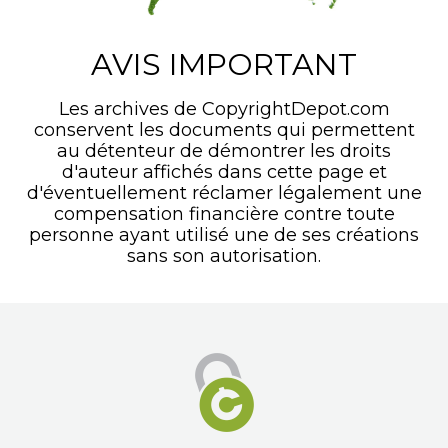
AVIS IMPORTANT
Les archives de CopyrightDepot.com
conservent les documents qui permettent
au détenteur de démontrer les droits
d'auteur affichés dans cette page et
d'éventuellement réclamer légalement une
compensation financière contre toute
personne ayant utilisé une de ses créations
sans son autorisation.