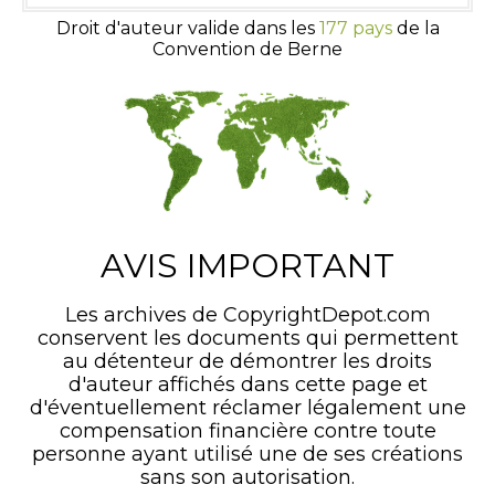
Droit d'auteur valide dans les
177 pays
de la
Convention de Berne
AVIS IMPORTANT
Les archives de CopyrightDepot.com
conservent les documents qui permettent
au détenteur de démontrer les droits
d'auteur affichés dans cette page et
d'éventuellement réclamer légalement une
compensation financière contre toute
personne ayant utilisé une de ses créations
sans son autorisation.