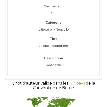
Seul auteur
Oui
Catégorie
Littéraire > Nouvelle
Titre
Jalousie meurtrière
Description
Confidentiel
Droit d'auteur valide dans les
177 pays
de la
Convention de Berne