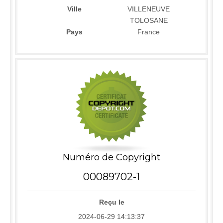
Ville
VILLENEUVE
TOLOSANE
Pays
France
Numéro de Copyright
00089702-1
Reçu le
2024-06-29 14:13:37