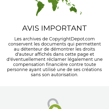
AVIS IMPORTANT
Les archives de CopyrightDepot.com
conservent les documents qui permettent
au détenteur de démontrer les droits
d'auteur affichés dans cette page et
d'éventuellement réclamer légalement une
compensation financière contre toute
personne ayant utilisé une de ses créations
sans son autorisation.