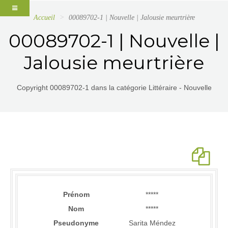
Accueil
00089702-1 | Nouvelle | Jalousie meurtrière
00089702-1 | Nouvelle |
Jalousie meurtrière
Copyright 00089702-1 dans la catégorie Littéraire - Nouvelle
Prénom
*****
Nom
*****
Pseudonyme
Sarita Méndez