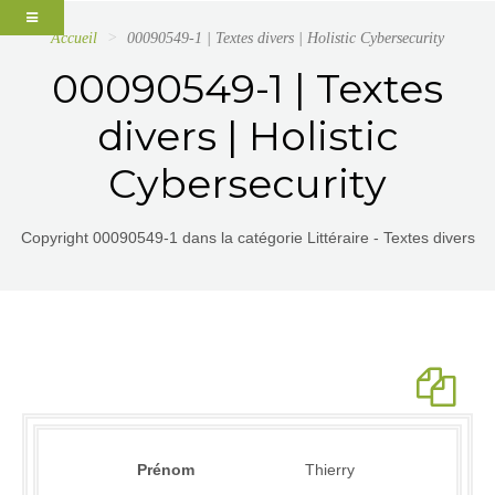
Accueil
00090549-1 | Textes divers | Holistic Cybersecurity
00090549-1 | Textes
divers | Holistic
Cybersecurity
Copyright 00090549-1 dans la catégorie Littéraire - Textes divers
Prénom
Thierry