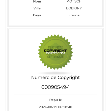
Nom
MOTSCH
Ville
BOBIGNY
Pays
France
Numéro de Copyright
00090549-1
Reçu le
2024-08-19 06:18:40