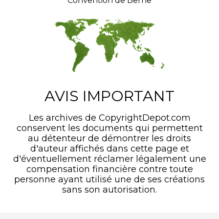
Convention de Berne
AVIS IMPORTANT
Les archives de CopyrightDepot.com
conservent les documents qui permettent
au détenteur de démontrer les droits
d'auteur affichés dans cette page et
d'éventuellement réclamer légalement une
compensation financière contre toute
personne ayant utilisé une de ses créations
sans son autorisation.