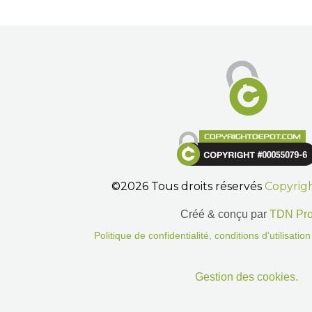
©2026 Tous droits réservés
Copyrig
Créé & conçu par
TDN Pr
Politique de confidentialité, conditions d'utilisati
Gestion des cookies.