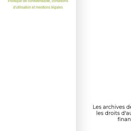
Politique de confidentialité, conditions
d'utilisation et mentions légales
Les archives 
les droits d
finan