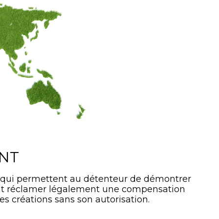
ANT
 qui permettent au détenteur de démontrer
ment réclamer légalement une compensation
es créations sans son autorisation.