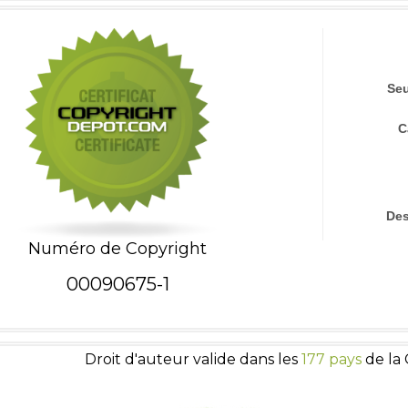
Seu
C
Des
Numéro de Copyright
00090675-1
Droit d'auteur valide dans les
177 pays
de la