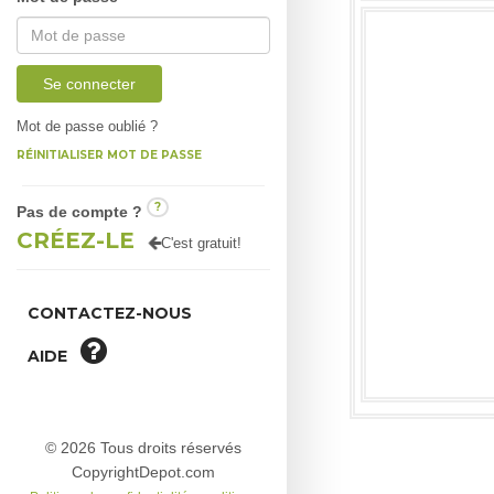
Se connecter
Mot de passe oublié ?
RÉINITIALISER MOT DE PASSE
?
Pas de compte ?
CRÉEZ-LE
C'est gratuit!
CONTACTEZ-NOUS
AIDE
© 2026 Tous droits réservés
CopyrightDepot.com