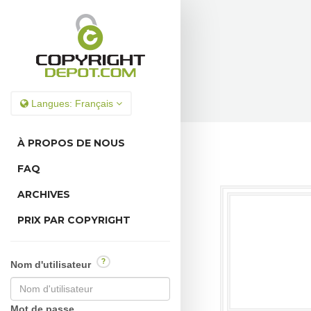
Langues:
Français
À PROPOS DE NOUS
FAQ
ARCHIVES
PRIX PAR COPYRIGHT
?
Nom d'utilisateur
Mot de passe