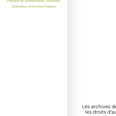
Politique de confidentialité, conditions
d'utilisation et mentions légales
Les archives 
les droits d