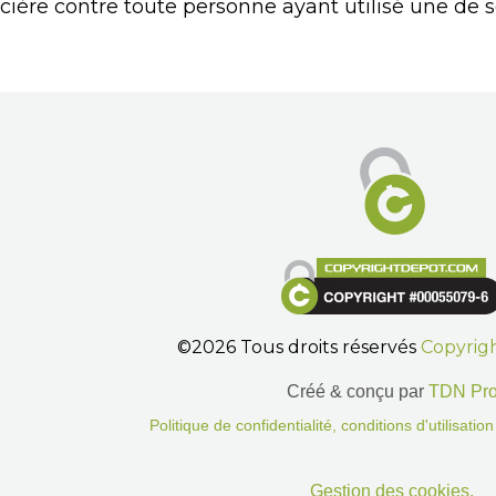
cière contre toute personne ayant utilisé une de s
©2026 Tous droits réservés
Copyrig
Créé & conçu par
TDN Pr
Politique de confidentialité, conditions d'utilisati
Gestion des cookies.