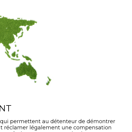
ANT
 qui permettent au détenteur de démontrer
ment réclamer légalement une compensation