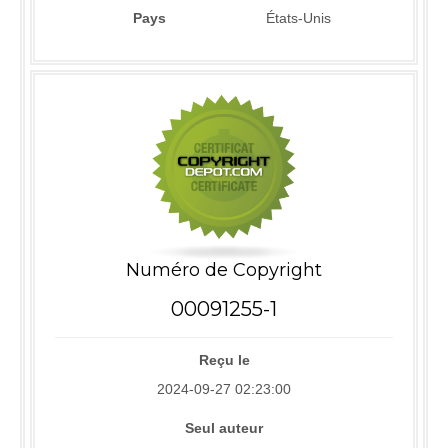
Pays
États-Unis
Numéro de Copyright
00091255-1
Reçu le
2024-09-27 02:23:00
Seul auteur