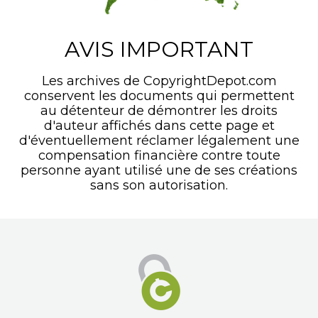
AVIS IMPORTANT
Les archives de CopyrightDepot.com
conservent les documents qui permettent
au détenteur de démontrer les droits
d'auteur affichés dans cette page et
d'éventuellement réclamer légalement une
compensation financière contre toute
personne ayant utilisé une de ses créations
sans son autorisation.