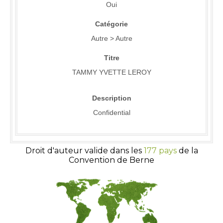
Oui
Catégorie
Autre > Autre
Titre
TAMMY YVETTE LEROY
Description
Confidential
Droit d'auteur valide dans les
177 pays
de la
Convention de Berne