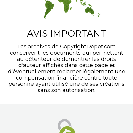
AVIS IMPORTANT
Les archives de CopyrightDepot.com
conservent les documents qui permettent
au détenteur de démontrer les droits
d'auteur affichés dans cette page et
d'éventuellement réclamer légalement une
compensation financière contre toute
personne ayant utilisé une de ses créations
sans son autorisation.