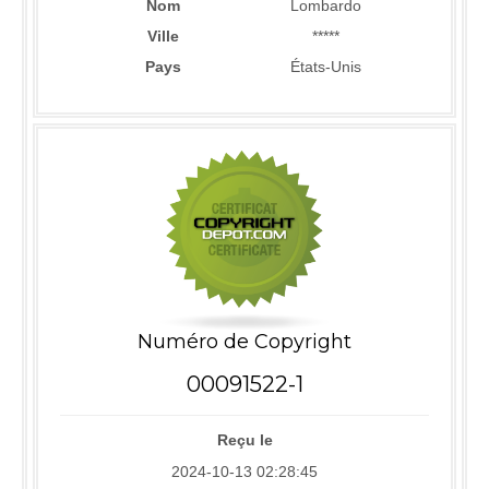
Nom
Lombardo
Ville
*****
Pays
États-Unis
Numéro de Copyright
00091522-1
Reçu le
2024-10-13 02:28:45