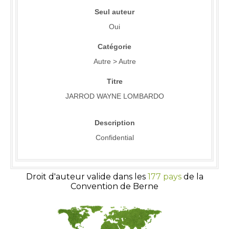
Seul auteur
Oui
Catégorie
Autre > Autre
Titre
JARROD WAYNE LOMBARDO
Description
Confidential
Droit d'auteur valide dans les
177 pays
de la
Convention de Berne