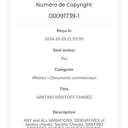
Numéro de Copyright
00091739-1
Reçu le
2024-10-25 21:03:09
Seul auteur
Oui
Catégorie
Affaires > Documents commerciaux
Titre
SANTINO KRISTOFF CHAVEZ
Description
ANY and ALL VARIATIONS, DERIVATIVES of
santino chavez, Santino Chavez, SANTINO