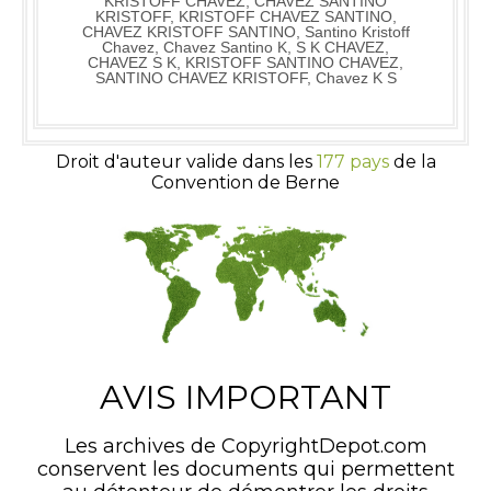
KRISTOFF CHAVEZ, CHAVEZ SANTINO
KRISTOFF, KRISTOFF CHAVEZ SANTINO,
CHAVEZ KRISTOFF SANTINO, Santino Kristoff
Chavez, Chavez Santino K, S K CHAVEZ,
CHAVEZ S K, KRISTOFF SANTINO CHAVEZ,
SANTINO CHAVEZ KRISTOFF, Chavez K S
Droit d'auteur valide dans les
177 pays
de la
Convention de Berne
AVIS IMPORTANT
Les archives de CopyrightDepot.com
conservent les documents qui permettent