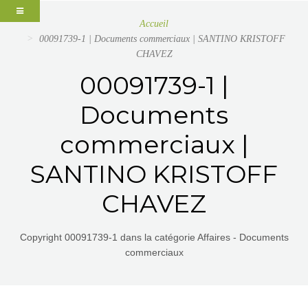
Accueil
00091739-1 | Documents commerciaux | SANTINO KRISTOFF
CHAVEZ
00091739-1 |
Documents
commerciaux |
SANTINO KRISTOFF
CHAVEZ
Copyright 00091739-1 dans la catégorie Affaires - Documents
commerciaux