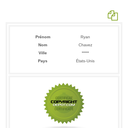
Prénom
Ryan
Nom
Chavez
Ville
*****
Pays
États-Unis