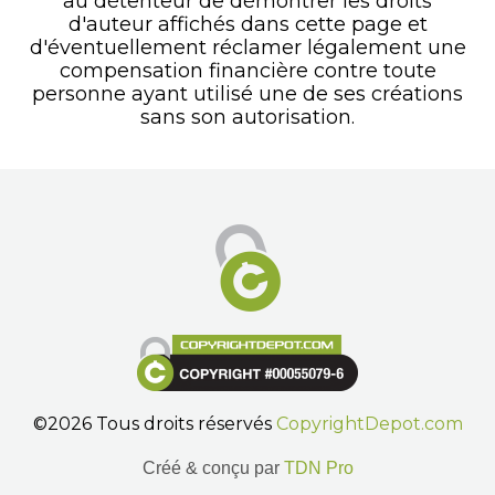
au détenteur de démontrer les droits
d'auteur affichés dans cette page et
d'éventuellement réclamer légalement une
compensation financière contre toute
personne ayant utilisé une de ses créations
sans son autorisation.
©2026 Tous droits réservés
CopyrightDepot.com
Créé & conçu par
TDN Pro