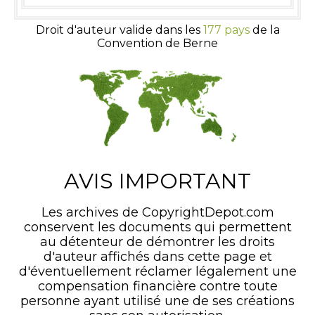
Droit d'auteur valide dans les
177 pays
de la
Convention de Berne
AVIS IMPORTANT
Les archives de CopyrightDepot.com
conservent les documents qui permettent
au détenteur de démontrer les droits
d'auteur affichés dans cette page et
d'éventuellement réclamer légalement une
compensation financière contre toute
personne ayant utilisé une de ses créations