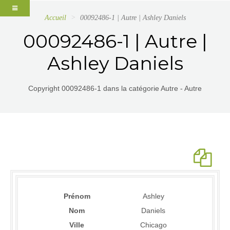
Accueil
00092486-1 | Autre | Ashley Daniels
00092486-1 | Autre |
Ashley Daniels
Copyright 00092486-1 dans la catégorie Autre - Autre
Prénom
Ashley
Nom
Daniels
Ville
Chicago