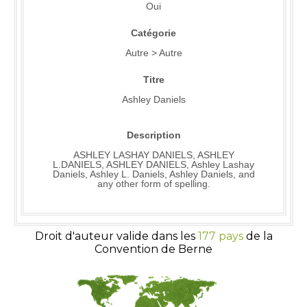
Oui
Catégorie
Autre > Autre
Titre
Ashley Daniels
Description
ASHLEY LASHAY DANIELS, ASHLEY
L.DANIELS, ASHLEY DANIELS, Ashley Lashay
Daniels, Ashley L. Daniels, Ashley Daniels, and
any other form of spelling.
Droit d'auteur valide dans les
177 pays
de la
Convention de Berne