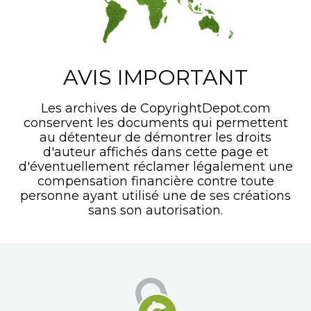
AVIS IMPORTANT
Les archives de CopyrightDepot.com
conservent les documents qui permettent
au détenteur de démontrer les droits
d'auteur affichés dans cette page et
d'éventuellement réclamer légalement une
compensation financière contre toute
personne ayant utilisé une de ses créations
sans son autorisation.