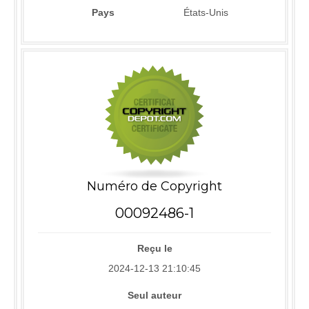
Pays
États-Unis
Numéro de Copyright
00092486-1
Reçu le
2024-12-13 21:10:45
Seul auteur