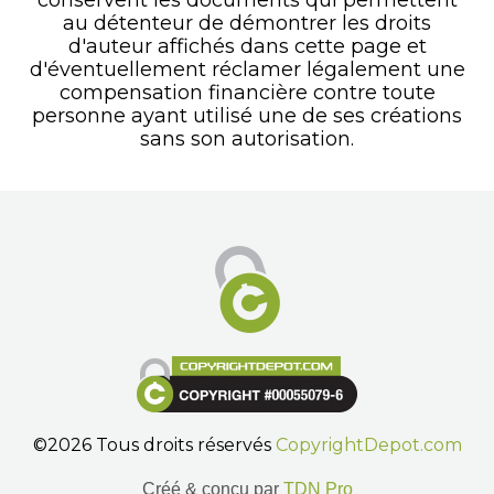
au détenteur de démontrer les droits
d'auteur affichés dans cette page et
d'éventuellement réclamer légalement une
compensation financière contre toute
personne ayant utilisé une de ses créations
sans son autorisation.
©2026 Tous droits réservés
CopyrightDepot.com
Créé & conçu par
TDN Pro