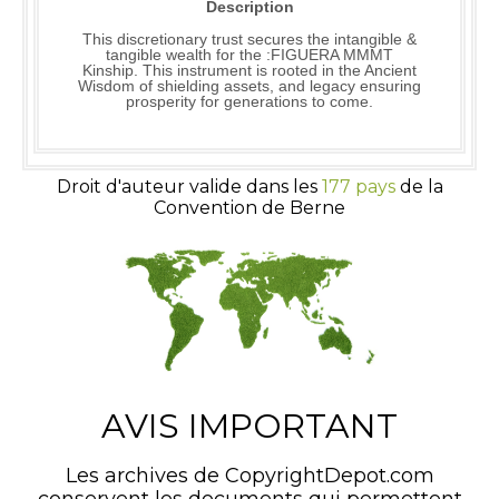
Description
This discretionary trust secures the intangible &
tangible wealth for the :FIGUERA MMMT
Kinship. This instrument is rooted in the Ancient
Wisdom of shielding assets, and legacy ensuring
prosperity for generations to come.
Droit d'auteur valide dans les
177 pays
de la
Convention de Berne
AVIS IMPORTANT
Les archives de CopyrightDepot.com
conservent les documents qui permettent