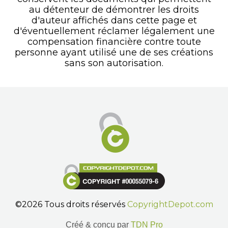
au détenteur de démontrer les droits
d'auteur affichés dans cette page et
d'éventuellement réclamer légalement une
compensation financière contre toute
personne ayant utilisé une de ses créations
sans son autorisation.
©2026 Tous droits réservés
CopyrightDepot.com
Créé & conçu par
TDN Pro