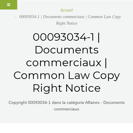
Accueil
00093034-1 | Documents commerciaux | Common Law Copy
Right Notice
00093034-1 |
Documents
commerciaux |
Common Law Copy
Right Notice
Copyright 00093034-1 dans la catégorie Affaires - Documents
commerciaux