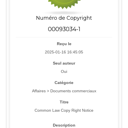
Numéro de Copyright
00093034-1
Reçu le
2025-01-16 16:45:05
Seul auteur
Oui
Catégorie
Affaires > Documents commerciaux
Titre
Common Law Copy Right Notice
Description