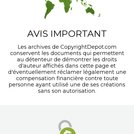
AVIS IMPORTANT
Les archives de CopyrightDepot.com
conservent les documents qui permettent
au détenteur de démontrer les droits
d'auteur affichés dans cette page et
d'éventuellement réclamer légalement une
compensation financière contre toute
personne ayant utilisé une de ses créations
sans son autorisation.