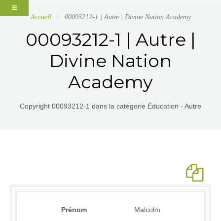
Accueil
00093212-1 | Autre | Divine Nation Academy
00093212-1 | Autre |
Divine Nation
Academy
Copyright 00093212-1 dans la catégorie Éducation - Autre
Prénom
Malcolm