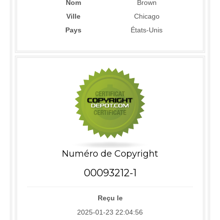
Nom
Brown
Ville
Chicago
Pays
États-Unis
Numéro de Copyright
00093212-1
Reçu le
2025-01-23 22:04:56