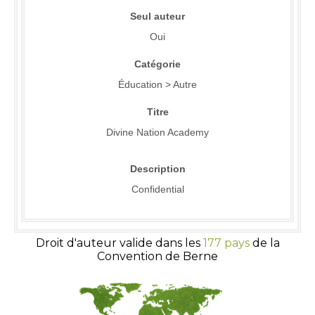
Seul auteur
Oui
Catégorie
Éducation > Autre
Titre
Divine Nation Academy
Description
Confidential
Droit d'auteur valide dans les
177 pays
de la
Convention de Berne