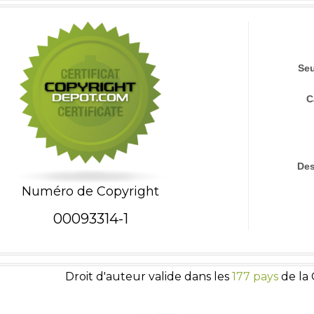
Seu
C
Des
Numéro de Copyright
00093314-1
Droit d'auteur valide dans les
177 pays
de la