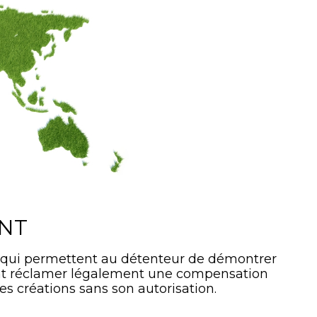
ANT
 qui permettent au détenteur de démontrer
ment réclamer légalement une compensation
es créations sans son autorisation.