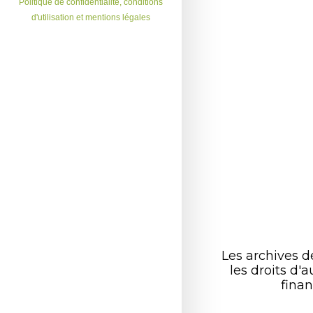
Politique de confidentialité, conditions
d'utilisation et mentions légales
Les archives 
les droits d
finan