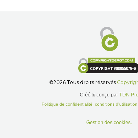
©2026 Tous droits réservés
Copyrig
Créé & conçu par
TDN Pr
Politique de confidentialité, conditions d'utilisati
Gestion des cookies.