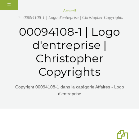
Accueil
00094108-1 | Logo d'entreprise | Christopher Copyrights
00094108-1 | Logo
d'entreprise |
Christopher
Copyrights
Copyright 00094108-1 dans la catégorie Affaires - Logo
d'entreprise