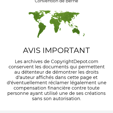
Convention de Berne
AVIS IMPORTANT
Les archives de CopyrightDepot.com
conservent les documents qui permettent
au détenteur de démontrer les droits
d'auteur affichés dans cette page et
d'éventuellement réclamer légalement une
compensation financière contre toute
personne ayant utilisé une de ses créations
sans son autorisation.