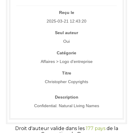
Reçu le
2025-03-21 12:43:20
Seul auteur
Oui
Catégorie
Affaires > Logo d'entreprise
Titre
Christopher Copyrights
Description
Confidential. Natural Living Names
Droit d'auteur valide dans les
177 pays
de la