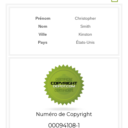
Prénom
Christopher
Nom
Smith
Ville
Kinston
Pays
États-Unis
Numéro de Copyright
00094108-1